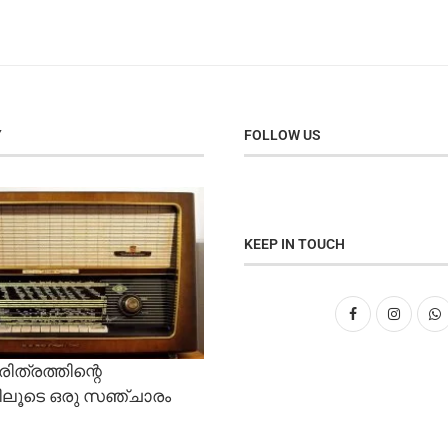
Y
FOLLOW US
KEEP IN TOUCH
ത്രത്തിന്റെ
ലൂടെ ഒരു സഞ്ചാരം