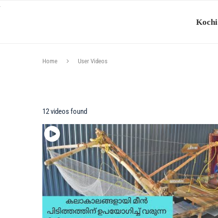
Kochi
Home
User Videos
12 videos found