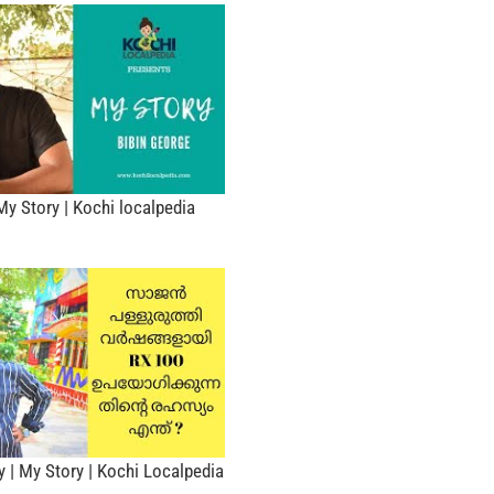
My Story | Kochi localpedia
y | My Story | Kochi Localpedia