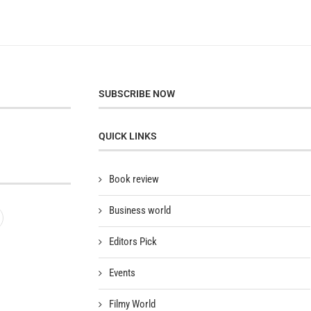
SUBSCRIBE NOW
QUICK LINKS
Book review
Business world
Editors Pick
Events
Filmy World