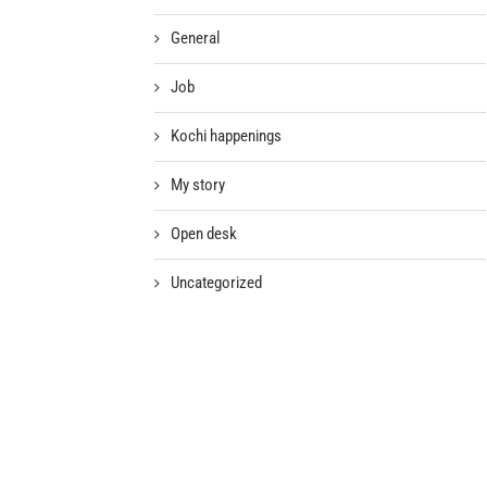
General
Job
Kochi happenings
My story
Open desk
Uncategorized