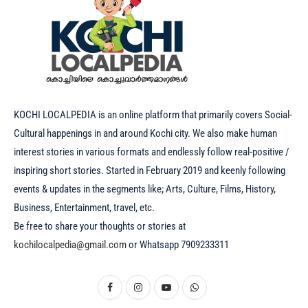
KOCHI LOCALPEDIA is an online platform that primarily covers Social-
Cultural happenings in and around Kochi city. We also make human
interest stories in various formats and endlessly follow real-positive /
inspiring short stories. Started in February 2019 and keenly following
events & updates in the segments like; Arts, Culture, Films, History,
Business, Entertainment, travel, etc.
Be free to share your thoughts or stories at
kochilocalpedia@gmail.com
or Whatsapp 7909233311