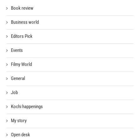
Book review
Business world
Editors Pick
Events
Filmy World
General
Job
Kochi happenings
My story
Open desk