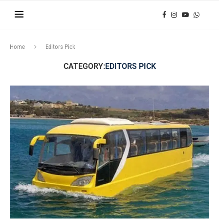
Home
Editors Pick
CATEGORY:
EDITORS PICK