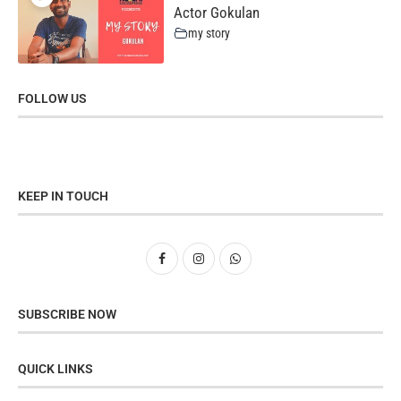
Actor Gokulan
my story
FOLLOW US
KEEP IN TOUCH
SUBSCRIBE NOW
QUICK LINKS