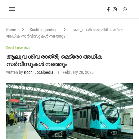
Home
Kochi happenings
ആലുവ ശിവ രാത്രീ; മെട്രോ
അധിക സർവീസുകൾ നടത്തും
Kochi happenings
ആലുവ ശിവ രാത്രീ; മെട്രോ അധിക
സർവീസുകൾ നടത്തും
written by
Kochi Localpedia
February 20, 2020