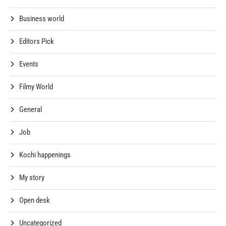
Business world
Editors Pick
Events
Filmy World
General
Job
Kochi happenings
My story
Open desk
Uncategorized