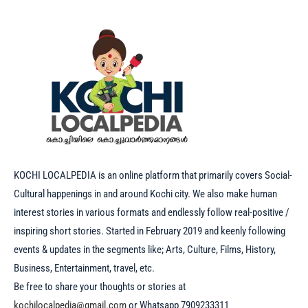
KOCHI LOCALPEDIA is an online platform that primarily covers Social-
Cultural happenings in and around Kochi city. We also make human
interest stories in various formats and endlessly follow real-positive /
inspiring short stories. Started in February 2019 and keenly following
events & updates in the segments like; Arts, Culture, Films, History,
Business, Entertainment, travel, etc.
Be free to share your thoughts or stories at
kochilocalpedia@gmail.com
or Whatsapp 7909233311