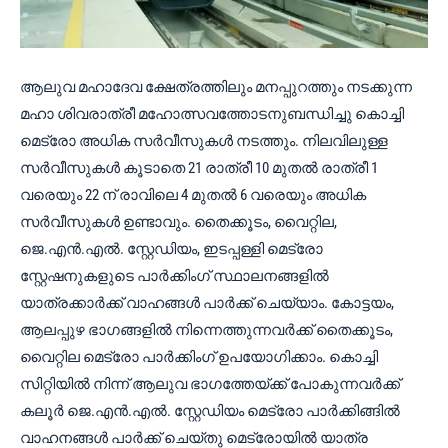
ആലുവ മഹാദേവ ക്ഷേത്രത്തിലും മനപ്പുറത്തും നടക്കുന്ന
മഹാ ശിവരാത്രീ മഹോത്സവത്തോടനുബന്ധിച്ചു കൊച്ചി
മെട്രോ അധിക സർവീസുകൾ നടത്തും. നിലവിലുള്ള
സർവീസുകൾ കൂടാതെ 21 രാത്രീ 10 മുതൽ രാത്രീ 1
വരെയും 22 ന് രാവിലെ 4 മുതൽ 6 വരെയും അധിക
സർവീസുകൾ ഉണ്ടാവും. തൈക്കൂടം, വൈറ്റില,
ജെ.എൻ.എൽ. സ്റ്റേഡിയം, ഇടപ്പള്ളി മെട്രോ
സ്റ്റേഷനുകളുടെ പാർക്കിംഗ് സ്ഥാലനങ്ങളിൽ
യാത്രക്കാർക്ക് വാഹങ്ങൾ പാർക്ക് ചെയ്യാം. കോട്ടയം,
ആലപ്പുഴ ഭാഗങ്ങളിൽ നിന്നെത്തുന്നവർക്ക് തൈക്കൂടം,
വൈറ്റില മെട്രോ പാർക്കിംഗ് ഉപയോഗിക്കാം. കൊച്ചി
സിറ്റിയിൽ നിന്ന് ആലുവ ഭാഗത്തേയ്ക്ക് പോകുന്നവർക്ക്
കലൂർ ജെ.എൻ.എൽ. സ്റ്റേഡിയം മെട്രോ പാർക്കിങ്ങിൽ
വാഹനങ്ങൾ പാർക്ക് ചെയ്തു മെട്രോയിൽ യാത്ര