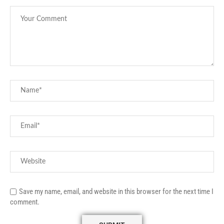
Save my name, email, and website in this browser for the next time I
comment.