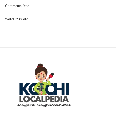
Comments feed
WordPress.org