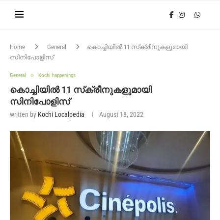
Home
General
കൊച്ചിയിൽ 11 സ്‌ക്രീനുകളുമായി
സിനിപോളിസ്
General
Kochi happenings
കൊച്ചിയിൽ 11 സ്‌ക്രീനുകളുമായി
സിനിപോളിസ്
written by
Kochi Localpedia
August 18, 2022