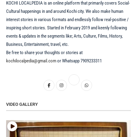
KOCHI LOCALPEDIA is an online platform that primarily covers Social-
Cultural happenings in and around Kochi city. We also make human
interest stories in various formats and endlessly follow real-positive /
inspiring short stories. Started in February 2019 and keenly following
events & updates in the segments like; Arts, Culture, Films, History,
Business, Entertainment, travel, etc.
Be free to share your thoughts or stories at
kochilocalpedia@gmail.com
or Whatsapp 7909233311
VIDEO GALLERY