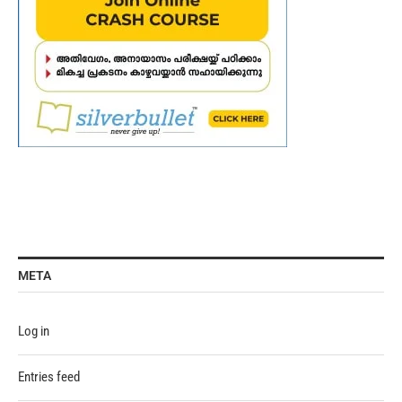
META
Log in
Entries feed