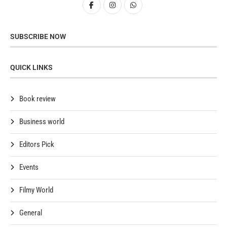
SUBSCRIBE NOW
QUICK LINKS
Book review
Business world
Editors Pick
Events
Filmy World
General