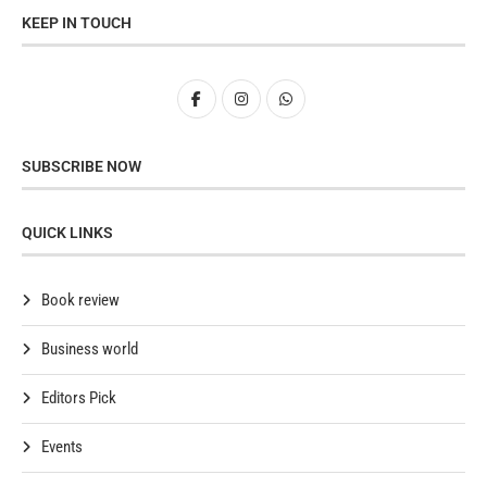
KEEP IN TOUCH
SUBSCRIBE NOW
QUICK LINKS
Book review
Business world
Editors Pick
Events