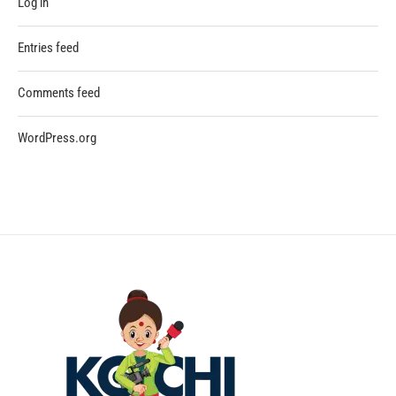
Log in
Entries feed
Comments feed
WordPress.org