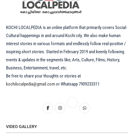
KOCHI LOCALPEDIA is an online platform that primarily covers Social-
Cultural happenings in and around Kochi city. We also make human
interest stories in various formats and endlessly follow real-positive /
inspiring short stories. Started in February 2019 and keenly following
events & updates in the segments like; Arts, Culture, Films, History,
Business, Entertainment, travel, etc.
Be free to share your thoughts or stories at
kochilocalpedia@gmail.com
or Whatsapp 7909233311
VIDEO GALLERY