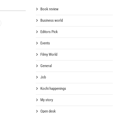
Book review
Business world
Editors Pick
Events
Filmy World
General
Job
Kochi happenings
My story
Open desk