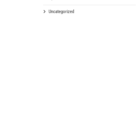
Uncategorized