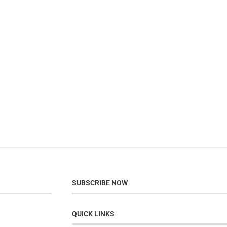
SUBSCRIBE NOW
QUICK LINKS