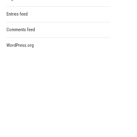
Entries feed
Comments feed
WordPress.org