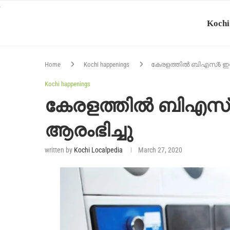
Kochi
Home
Kochi happenings
കേരളത്തിൽ ബിഎസ്6 ഇന
Kochi happenings
കേരളത്തിൽ ബിഎസ്
ആരംഭിച്ചു
written by
Kochi Localpedia
March 27, 2020