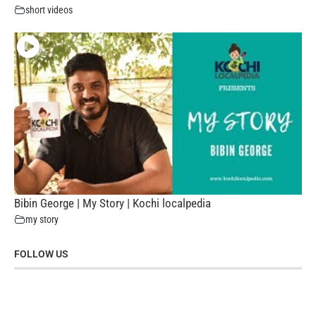
short videos
Bibin George | My Story | Kochi localpedia
my story
FOLLOW US