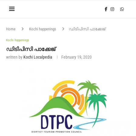
Home
Kochi happenings
ഡിടിപിസി പാക്കേജ്
Kochi happenings
ഡിടിപിസി പാക്കേജ്
written by
Kochi Localpedia
February 19, 2020