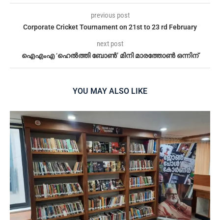
previous post
Corporate Cricket Tournament on 21st to 23 rd February
next post
ഐഎംഎ ‘ഹെൽത്തി ബോൺ’ മിനി മാരത്തോൺ ഒന്നിന്
YOU MAY ALSO LIKE