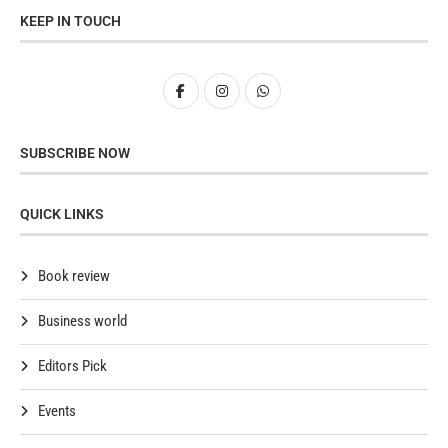
KEEP IN TOUCH
SUBSCRIBE NOW
QUICK LINKS
Book review
Business world
Editors Pick
Events