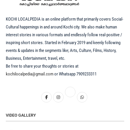
KOCHI LOCALPEDIA is an online platform that primarily covers Social-
Cultural happenings in and around Kochi city. We also make human
interest stories in various formats and endlessly follow real-positive /
inspiring short stories. Started in February 2019 and keenly following
events & updates in the segments like; Arts, Culture, Films, History,
Business, Entertainment, travel, etc.
Be free to share your thoughts or stories at
kochilocalpedia@gmail.com
or Whatsapp 7909233311
VIDEO GALLERY