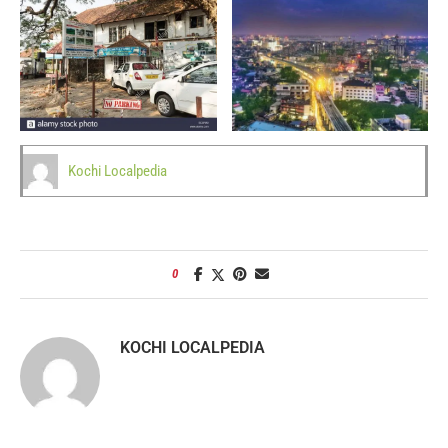
Kochi Localpedia
0
KOCHI LOCALPEDIA