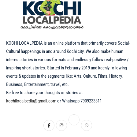
KOCHI LOCALPEDIA is an online platform that primarily covers Social-
Cultural happenings in and around Kochi city. We also make human
interest stories in various formats and endlessly follow real-positive /
inspiring short stories. Started in February 2019 and keenly following
events & updates in the segments like; Arts, Culture, Films, History,
Business, Entertainment, travel, etc.
Be free to share your thoughts or stories at
kochilocalpedia@gmail.com
or Whatsapp 7909233311