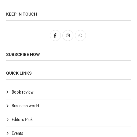
KEEP IN TOUCH
SUBSCRIBE NOW
QUICK LINKS
Book review
Business world
Editors Pick
Events