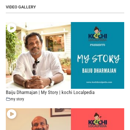
VIDEO GALLERY
Baiju Dharmajan | My Story | kochi Localpedia
my story