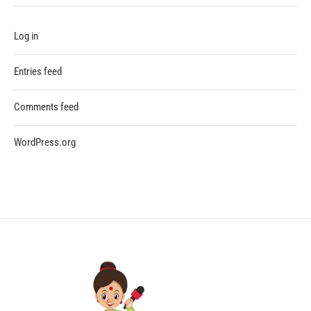
Log in
Entries feed
Comments feed
WordPress.org