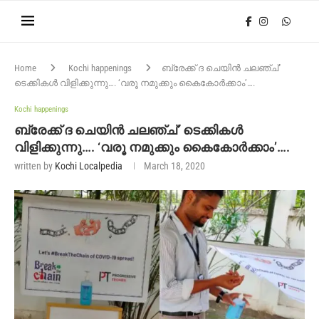
Home
Kochi happenings
ബ്രേക്ക് ദ ചെയിന്‍ ചലഞ്ച്’
ടെക്കികള്‍ വിളിക്കുന്നു…. ‘വരൂ നമുക്കും കൈകോര്‍ക്കാം’….
Kochi happenings
ബ്രേക്ക് ദ ചെയിന്‍ ചലഞ്ച്’ ടെക്കികള്‍
വിളിക്കുന്നു…. ‘വരൂ നമുക്കും കൈകോര്‍ക്കാം’….
written by
Kochi Localpedia
March 18, 2020