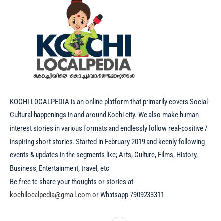
KOCHI LOCALPEDIA is an online platform that primarily covers Social-
Cultural happenings in and around Kochi city. We also make human
interest stories in various formats and endlessly follow real-positive /
inspiring short stories. Started in February 2019 and keenly following
events & updates in the segments like; Arts, Culture, Films, History,
Business, Entertainment, travel, etc.
Be free to share your thoughts or stories at
kochilocalpedia@gmail.com
or Whatsapp 7909233311