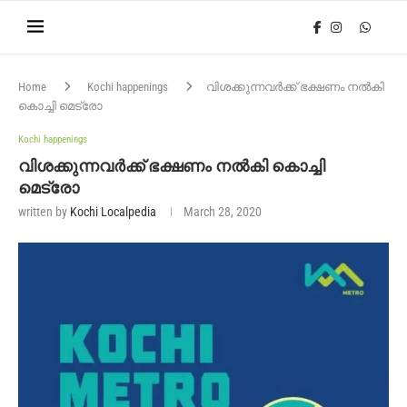
Home
Kochi happenings
വിശക്കുന്നവർക്ക് ഭക്ഷണം നൽകി
കൊച്ചി മെട്രോ
Kochi happenings
വിശക്കുന്നവർക്ക് ഭക്ഷണം നൽകി കൊച്ചി
മെട്രോ
written by
Kochi Localpedia
March 28, 2020