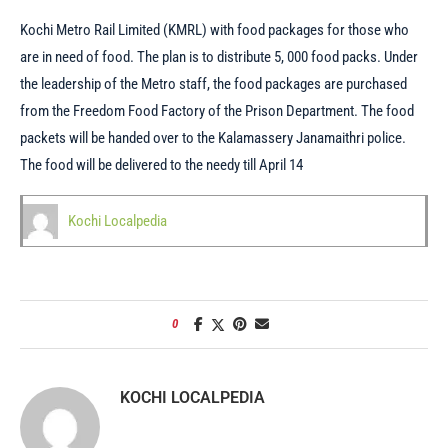
Kochi Metro Rail Limited (KMRL) with food packages for those who
are in need of food. The plan is to distribute 5, 000 food packs. Under
the leadership of the Metro staff, the food packages are purchased
from the Freedom Food Factory of the Prison Department. The food
packets will be handed over to the Kalamassery Janamaithri police.
The food will be delivered to the needy till April 14
Kochi Localpedia
0
KOCHI LOCALPEDIA