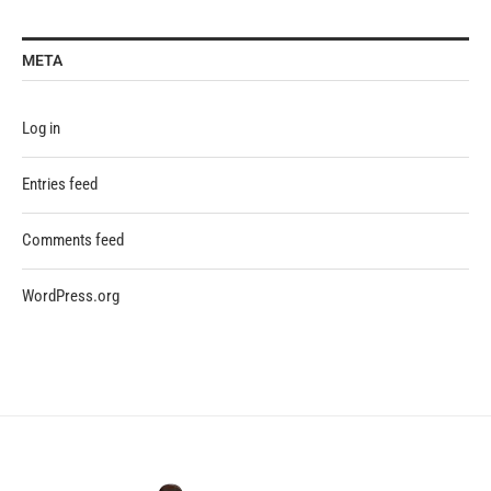
META
Log in
Entries feed
Comments feed
WordPress.org