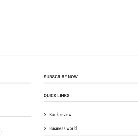
SUBSCRIBE NOW
QUICK LINKS
Book review
Business world