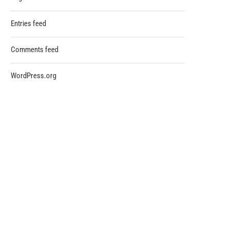
Entries feed
Comments feed
WordPress.org