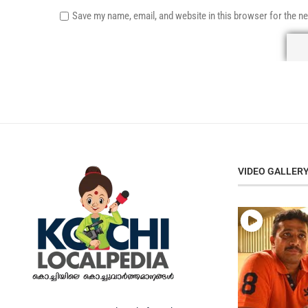
Save my name, email, and website in this browser for the n
VIDEO GALLER