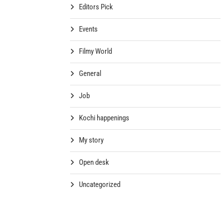
Editors Pick
Events
Filmy World
General
Job
Kochi happenings
My story
Open desk
Uncategorized