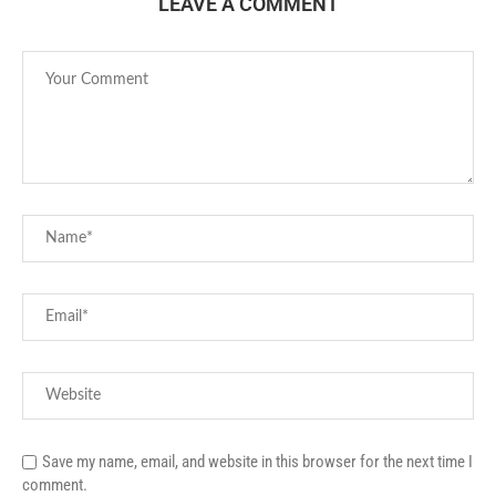
LEAVE A COMMENT
Save my name, email, and website in this browser for the next time I
comment.