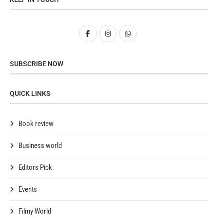
SUBSCRIBE NOW
QUICK LINKS
Book review
Business world
Editors Pick
Events
Filmy World