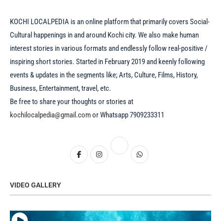
KOCHI LOCALPEDIA is an online platform that primarily covers Social-
Cultural happenings in and around Kochi city. We also make human
interest stories in various formats and endlessly follow real-positive /
inspiring short stories. Started in February 2019 and keenly following
events & updates in the segments like; Arts, Culture, Films, History,
Business, Entertainment, travel, etc.
Be free to share your thoughts or stories at
kochilocalpedia@gmail.com
or Whatsapp 7909233311
VIDEO GALLERY