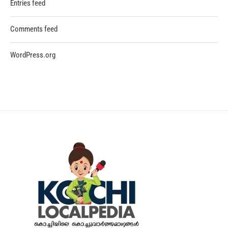
Entries feed
Comments feed
WordPress.org