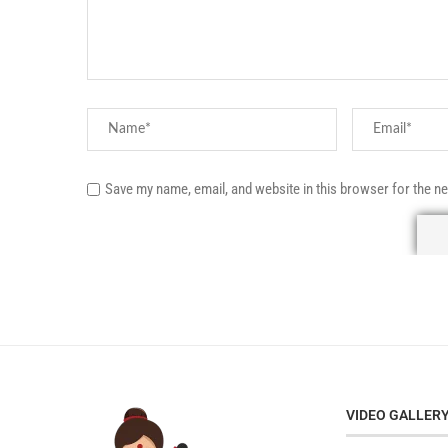
Save my name, email, and website in this browser for the n
VIDEO GALLER