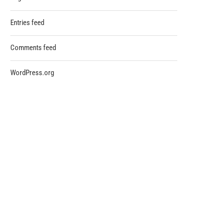
Entries feed
Comments feed
WordPress.org