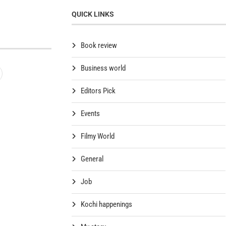
QUICK LINKS
Book review
Business world
Editors Pick
Events
Filmy World
General
Job
Kochi happenings