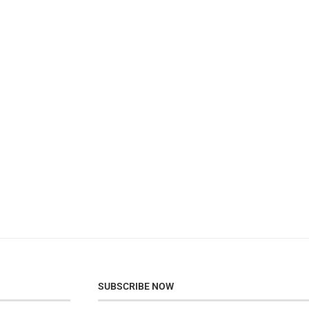
SUBSCRIBE NOW