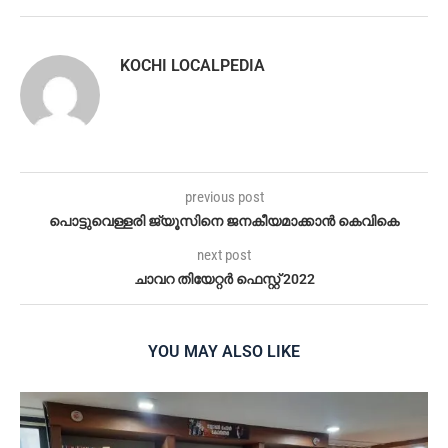
KOCHI LOCALPEDIA
previous post
പൊട്ടുവെള്ളരി ജ്യൂസിനെ ജനകീയമാക്കാൻ കെവികെ
next post
ചാവറ തിയേറ്റര്‍ ഫെസ്റ്റ് 2022
YOU MAY ALSO LIKE