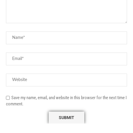
Save my name, email, and website in this browser for the next time I
comment.