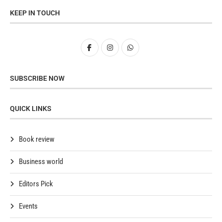
KEEP IN TOUCH
SUBSCRIBE NOW
QUICK LINKS
Book review
Business world
Editors Pick
Events