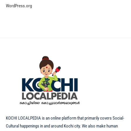
WordPress.org
KOCHI LOCALPEDIA is an online platform that primarily covers Social-
Cultural happenings in and around Kochi city. We also make human