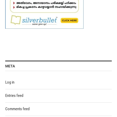
META
Log in
Entries feed
Comments feed