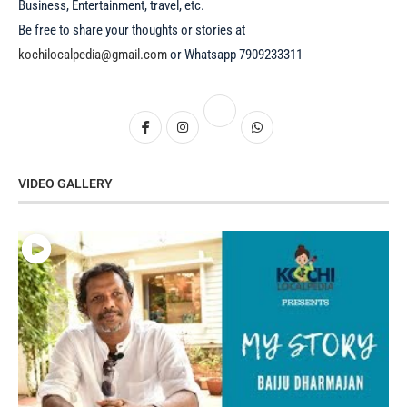
Business, Entertainment, travel, etc.
Be free to share your thoughts or stories at
kochilocalpedia@gmail.com
or Whatsapp 7909233311
VIDEO GALLERY