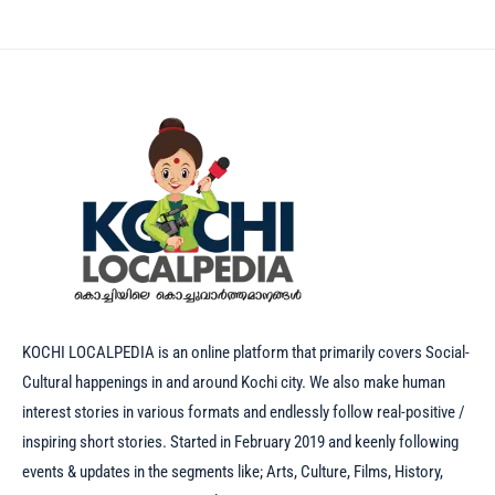
KOCHI LOCALPEDIA is an online platform that primarily covers Social-
Cultural happenings in and around Kochi city. We also make human
interest stories in various formats and endlessly follow real-positive /
inspiring short stories. Started in February 2019 and keenly following
events & updates in the segments like; Arts, Culture, Films, History,