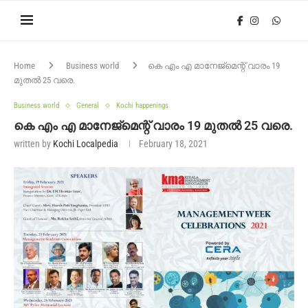
Home
Business world
കെ എം എ മാനേജ്‌മെന്റ് വാരം 19
മുതൽ 25 വരെ.
Business world
General
Kochi happenings
കെ എം എ മാനേജ്‌മെന്റ് വാരം 19 മുതൽ 25 വരെ.
written by
Kochi Localpedia
February 18, 2021