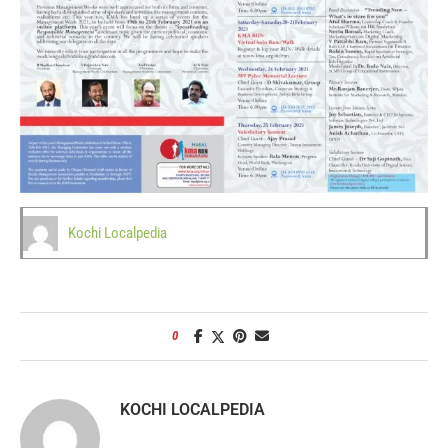
Kochi Localpedia
0
KOCHI LOCALPEDIA