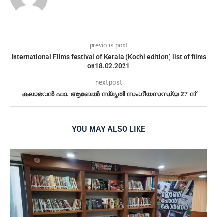
previous post
International Films festival of Kerala (Kochi edition) list of films
on18.02.2021
next post
കലാഭവൻ ഫാ. ആബേല്‍ സ്‌മൃതി സംഗീതസന്ധ്യ 27 ന്
YOU MAY ALSO LIKE