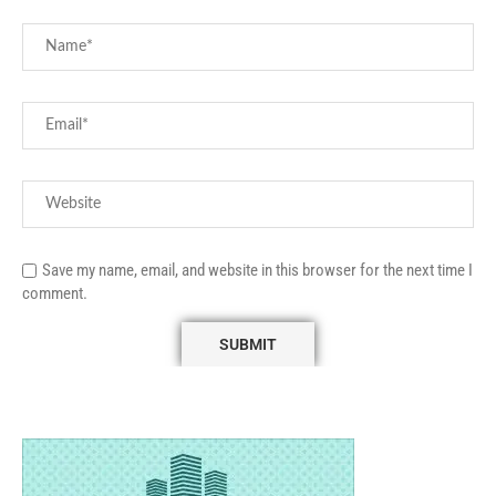
Save my name, email, and website in this browser for the next time I
comment.