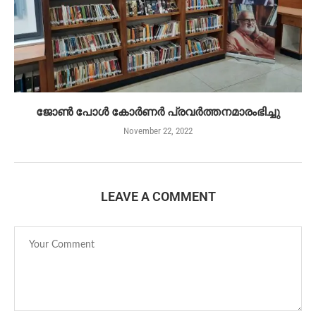
ജോൺ പോൾ കോർണർ പ്രവർത്തനമാരംഭിച്ചു
November 22, 2022
LEAVE A COMMENT