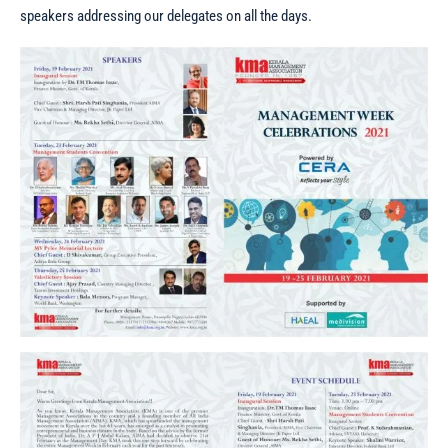
speakers addressing our delegates on all the days.