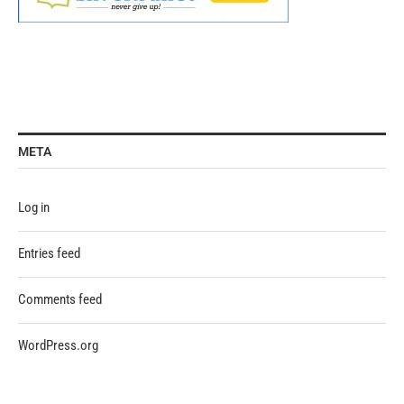
META
Log in
Entries feed
Comments feed
WordPress.org