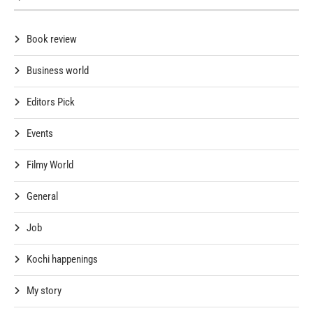
Book review
Business world
Editors Pick
Events
Filmy World
General
Job
Kochi happenings
My story