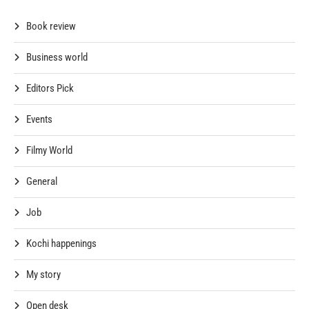
Book review
Business world
Editors Pick
Events
Filmy World
General
Job
Kochi happenings
My story
Open desk