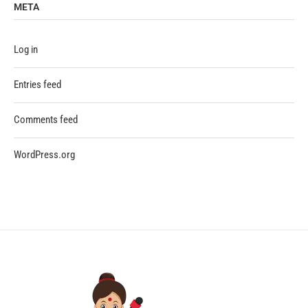
META
Log in
Entries feed
Comments feed
WordPress.org