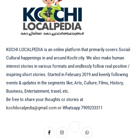
KOCHI LOCALPEDIA is an online platform that primarily covers Social-
Cultural happenings in and around Kochi city. We also make human
interest stories in various formats and endlessly follow real-positive /
inspiring short stories. Started in February 2019 and keenly following
events & updates in the segments like; Arts, Culture, Films, History,
Business, Entertainment, travel, etc.
Be free to share your thoughts or stories at
kochilocalpedia@gmail.com
or Whatsapp 7909233311