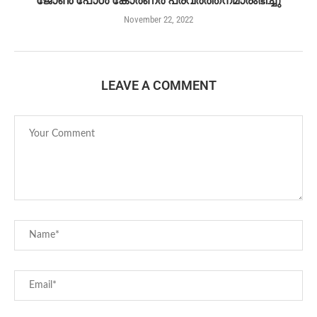
ജോൺ പോൾ കോർണർ പ്രവർത്തനമാരംഭിച്ചു
November 22, 2022
LEAVE A COMMENT