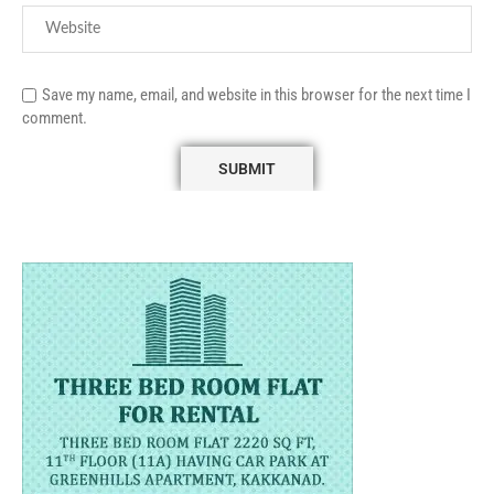
Save my name, email, and website in this browser for the next time I
comment.