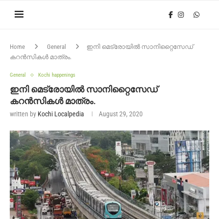
Home
General
ഇനി മെട്രോയിൽ സാനിറ്റൈസേഡ്
കറൻസികൾ മാത്രം.
General
Kochi happenings
ഇനി മെട്രോയിൽ സാനിറ്റൈസേഡ്
കറൻസികൾ മാത്രം.
written by
Kochi Localpedia
August 29, 2020