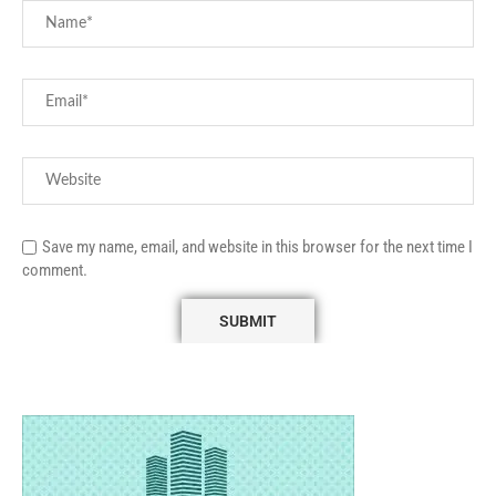
Save my name, email, and website in this browser for the next time I
comment.