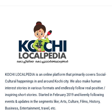
KOCHI LOCALPEDIA is an online platform that primarily covers Social-
Cultural happenings in and around Kochi city. We also make human
interest stories in various formats and endlessly follow real-positive /
inspiring short stories. Started in February 2019 and keenly following
events & updates in the segments like; Arts, Culture, Films, History,
Business, Entertainment, travel, etc.