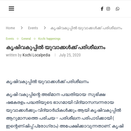
Home
Events
കൃഷിവകുപ്പിൽ യുവാക്കൾക്ക് പരിശീലനം
Events
General
Kochi happenings
കൃഷിവകുപ്പിൽ യുവാക്കൾക്ക് പരിശീലനം
written by
Kochi Localpedia
July 25, 2020
കൃഷിവകുപ്പിൽ യുവാക്കൾക്ക് പരിശീലനം
കൃഷി വകുപ്പിന്റെ അഭിമാന പദ്ധതിയായ സുഭിക്ഷ
ഷകേരളം പദ്ധതിയുടെ ഭാഗമായി വിദ്യാസമ്പന്നരായ
യുവാക്കൾക്കും വിദ്യാർഥികൾക്കും ആയി കൃഷിവകുപ്പിൽ
ആറുമാസത്തെ പരിചയ – പരിശീലന പരിപാടിക്കായി (
ഇന്റെണ്ഷിപ്പ് പ്രോഗ്രാം) അപേക്ഷിക്കാവുന്നതാണ്. കൃഷി