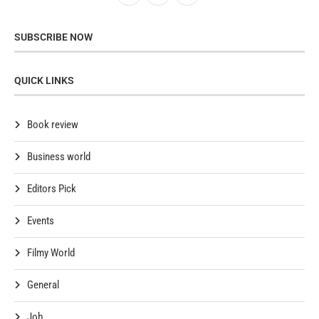
SUBSCRIBE NOW
QUICK LINKS
Book review
Business world
Editors Pick
Events
Filmy World
General
Job