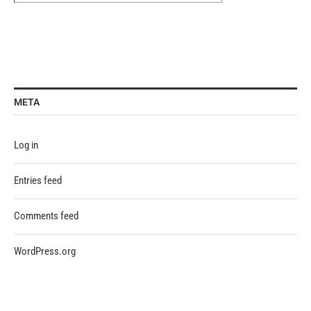
META
Log in
Entries feed
Comments feed
WordPress.org