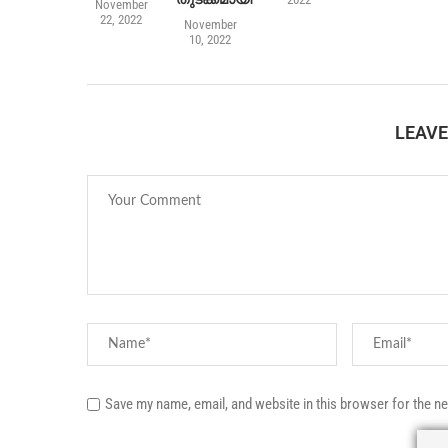
November
22, 2022
November
10, 2022
LEAV
Save my name, email, and website in this browser for the n