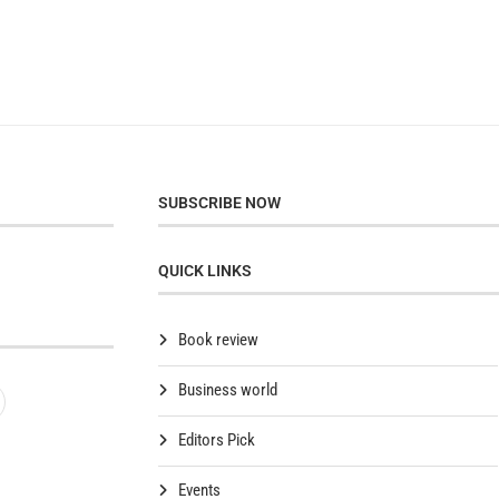
SUBSCRIBE NOW
QUICK LINKS
Book review
Business world
Editors Pick
Events