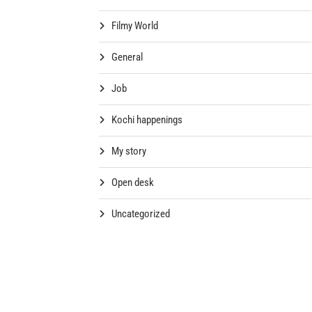
Filmy World
General
Job
Kochi happenings
My story
Open desk
Uncategorized