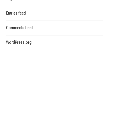
Entries feed
Comments feed
WordPress.org