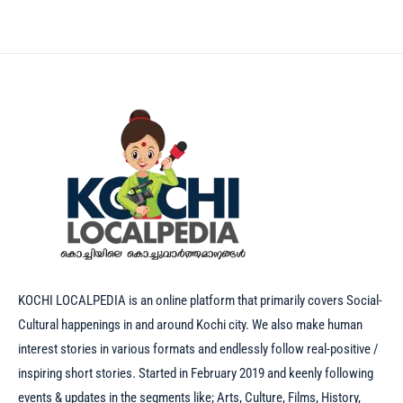
KOCHI LOCALPEDIA is an online platform that primarily covers Social-
Cultural happenings in and around Kochi city. We also make human
interest stories in various formats and endlessly follow real-positive /
inspiring short stories. Started in February 2019 and keenly following
events & updates in the segments like; Arts, Culture, Films, History,