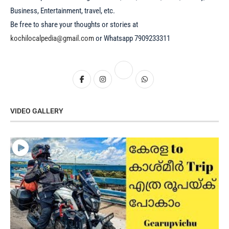
Business, Entertainment, travel, etc.
Be free to share your thoughts or stories at
kochilocalpedia@gmail.com
or Whatsapp 7909233311
VIDEO GALLERY