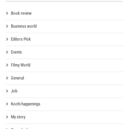
Book review
Business world
Editors Pick
Events
Filmy World
General
Job
Kochi happenings
My story