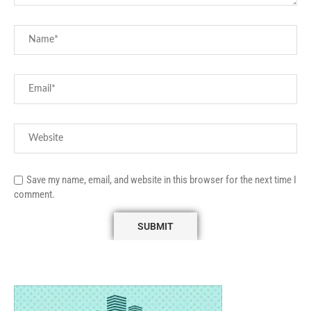
Save my name, email, and website in this browser for the next time I
comment.