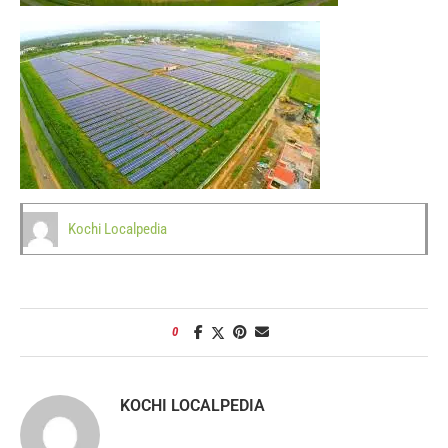
Kochi Localpedia
0
KOCHI LOCALPEDIA