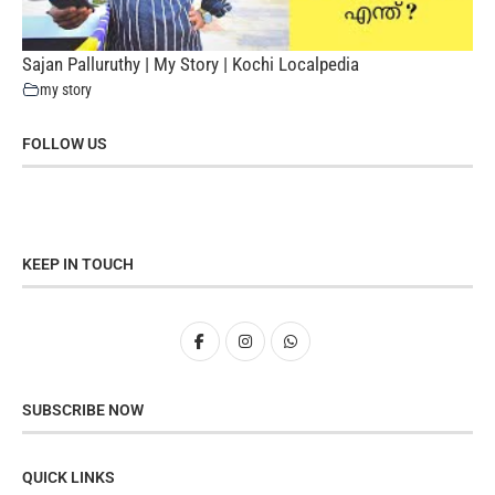
Sajan Palluruthy | My Story | Kochi Localpedia
my story
FOLLOW US
KEEP IN TOUCH
SUBSCRIBE NOW
QUICK LINKS