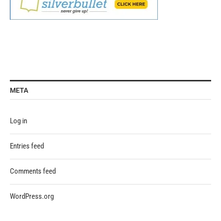
META
Log in
Entries feed
Comments feed
WordPress.org