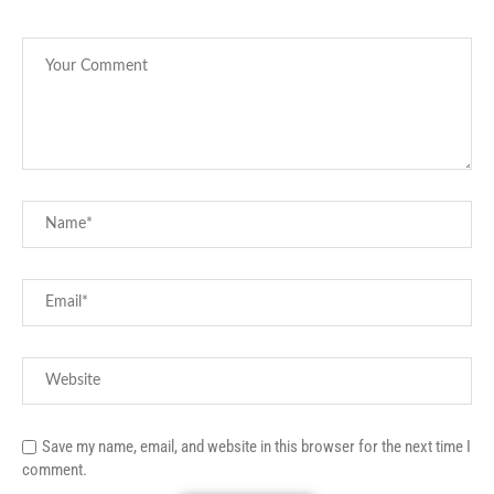
Save my name, email, and website in this browser for the next time I
comment.