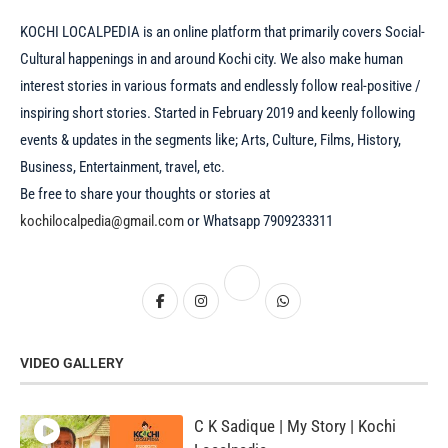
KOCHI LOCALPEDIA is an online platform that primarily covers Social-
Cultural happenings in and around Kochi city. We also make human
interest stories in various formats and endlessly follow real-positive /
inspiring short stories. Started in February 2019 and keenly following
events & updates in the segments like; Arts, Culture, Films, History,
Business, Entertainment, travel, etc.
Be free to share your thoughts or stories at
kochilocalpedia@gmail.com
or Whatsapp 7909233311
VIDEO GALLERY
C K Sadique | My Story | Kochi