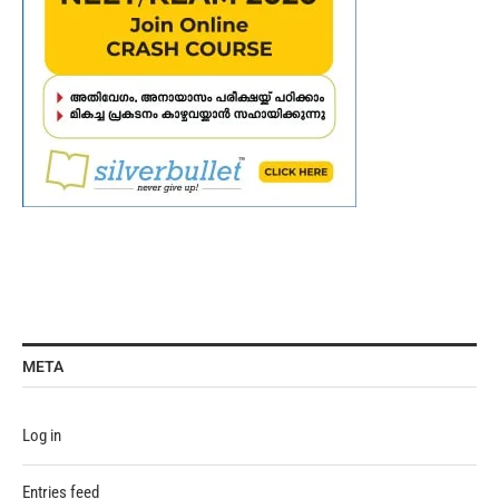
META
Log in
Entries feed