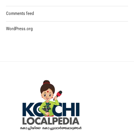
Comments feed
WordPress.org