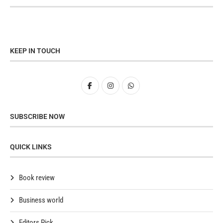
KEEP IN TOUCH
SUBSCRIBE NOW
QUICK LINKS
Book review
Business world
Editors Pick