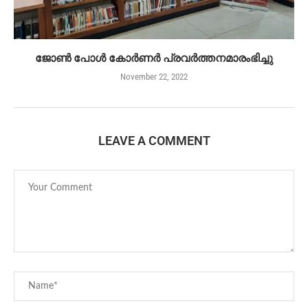
ജോൺ പോൾ കോർണർ പ്രവർത്തനമാരംഭിച്ചു
November 22, 2022
LEAVE A COMMENT