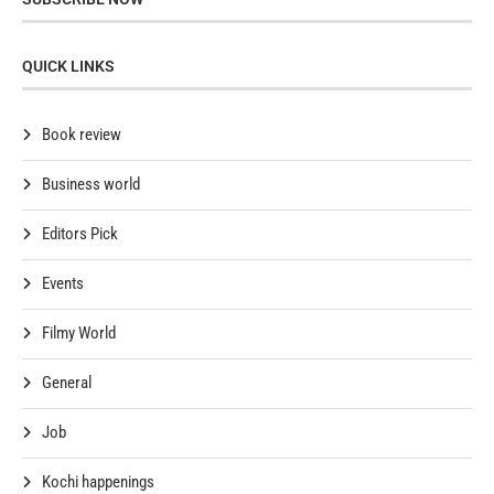
QUICK LINKS
Book review
Business world
Editors Pick
Events
Filmy World
General
Job
Kochi happenings