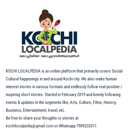
KOCHI LOCALPEDIA is an online platform that primarily covers Social-
Cultural happenings in and around Kochi city. We also make human
interest stories in various formats and endlessly follow real-positive /
inspiring short stories. Started in February 2019 and keenly following
events & updates in the segments like; Arts, Culture, Films, History,
Business, Entertainment, travel, etc.
Be free to share your thoughts or stories at
kochilocalpedia@gmail.com
or Whatsapp 7909233311