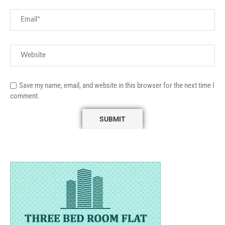
Save my name, email, and website in this browser for the next time I
comment.