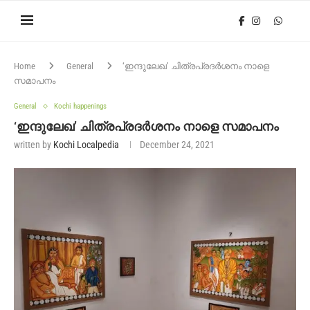
Home
General
‘ഇന്ദുലേഖ’ ചിത്രപ്രദർശനം നാളെ
സമാപനം
General
Kochi happenings
‘ഇന്ദുലേഖ’ ചിത്രപ്രദർശനം നാളെ സമാപനം
written by
Kochi Localpedia
December 24, 2021