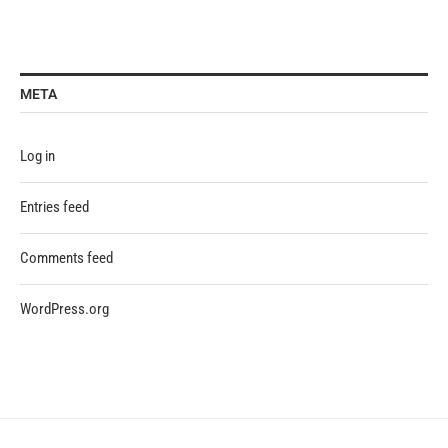
META
Log in
Entries feed
Comments feed
WordPress.org