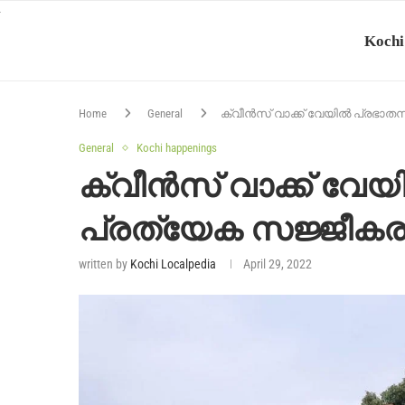
Kochi
Home
General
ക്വീൻസ് വാക്ക് വേയിൽ പ്രഭാ
General
Kochi happenings
ക്വീൻസ് വാക്ക് വേ
പ്രത്യേക സജ്ജീക
written by
Kochi Localpedia
April 29, 2022