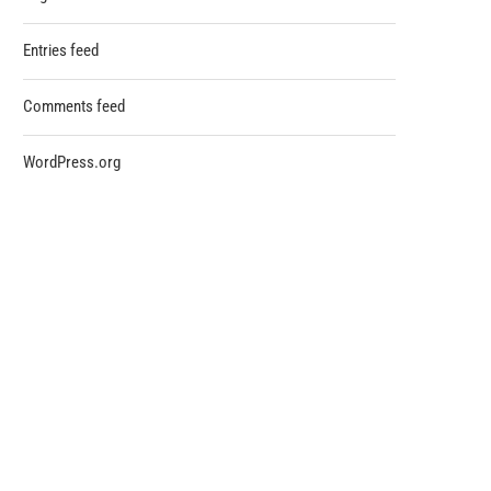
Entries feed
Comments feed
WordPress.org