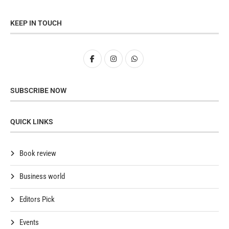
KEEP IN TOUCH
SUBSCRIBE NOW
QUICK LINKS
Book review
Business world
Editors Pick
Events