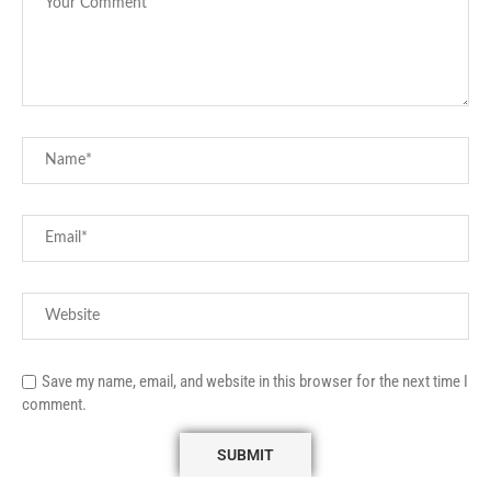
Save my name, email, and website in this browser for the next time I
comment.