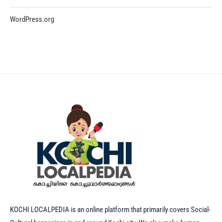
WordPress.org
KOCHI LOCALPEDIA is an online platform that primarily covers Social-