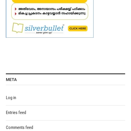
META
Log in
Entries feed
Comments feed