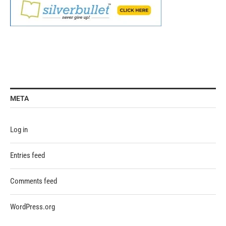
META
Log in
Entries feed
Comments feed
WordPress.org