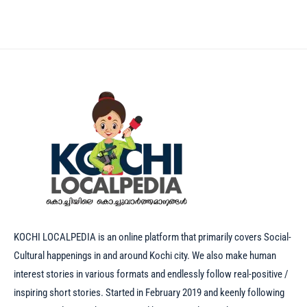
KOCHI LOCALPEDIA is an online platform that primarily covers Social-
Cultural happenings in and around Kochi city. We also make human
interest stories in various formats and endlessly follow real-positive /
inspiring short stories. Started in February 2019 and keenly following