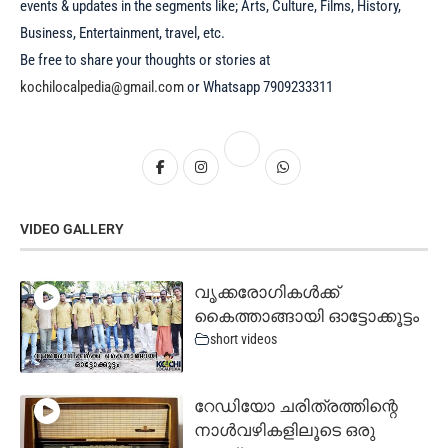
events & updates in the segments like; Arts, Culture, Films, History,
Business, Entertainment, travel, etc.
Be free to share your thoughts or stories at
kochilocalpedia@gmail.com
or Whatsapp 7909233311
VIDEO GALLERY
വൃക്കരോഗികൾക്ക്
കൈത്താങ്ങായി ഓട്ടോക്കൂട്ടം
short videos
റേഡിയോ ചരിത്രത്തിന്റെ
നാൾവഴികളിലൂടെ ഒരു