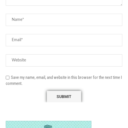
Save my name, email, and website in this browser for the next time I
comment.