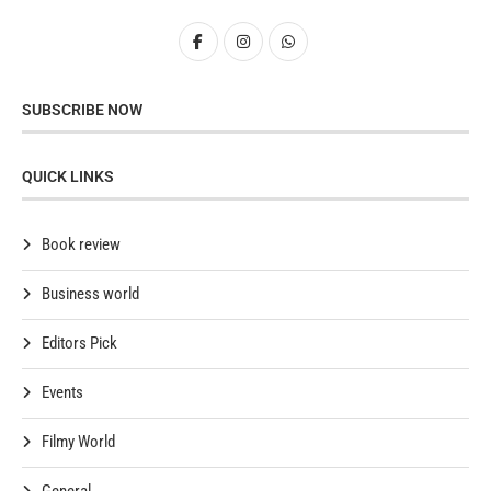
SUBSCRIBE NOW
QUICK LINKS
Book review
Business world
Editors Pick
Events
Filmy World