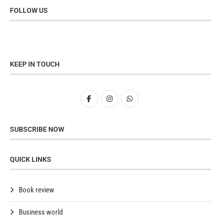
FOLLOW US
KEEP IN TOUCH
SUBSCRIBE NOW
QUICK LINKS
Book review
Business world