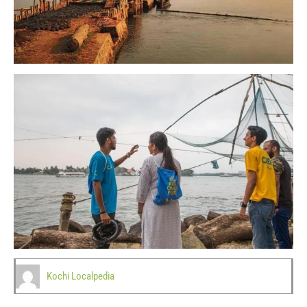
Kochi Localpedia