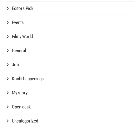
Editors Pick
Events
Filmy World
General
Job
Kochi happenings
My story
Open desk
Uncategorized