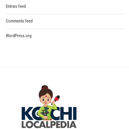
Entries feed
Comments feed
WordPress.org