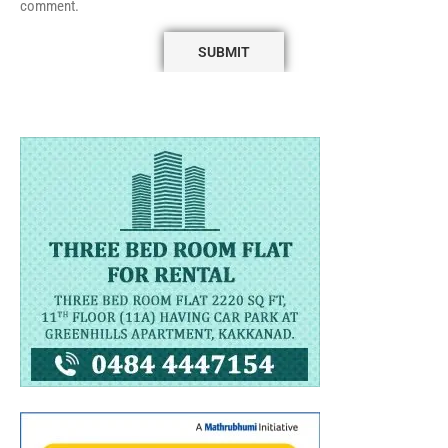
comment.