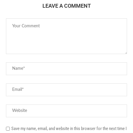
LEAVE A COMMENT
Save my name, email, and website in this browser for the next time I