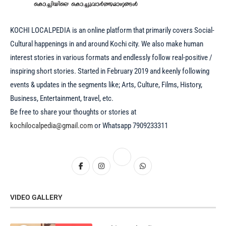
KOCHI LOCALPEDIA is an online platform that primarily covers Social-
Cultural happenings in and around Kochi city. We also make human
interest stories in various formats and endlessly follow real-positive /
inspiring short stories. Started in February 2019 and keenly following
events & updates in the segments like; Arts, Culture, Films, History,
Business, Entertainment, travel, etc.
Be free to share your thoughts or stories at
kochilocalpedia@gmail.com
or Whatsapp 7909233311
VIDEO GALLERY