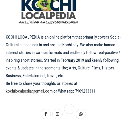
KOCHI LOCALPEDIA is an online platform that primarily covers Social-
Cultural happenings in and around Kochi city. We also make human
interest stories in various formats and endlessly follow real-positive /
inspiring short stories. Started in February 2019 and keenly following
events & updates in the segments like; Arts, Culture, Films, History,
Business, Entertainment, travel, etc.
Be free to share your thoughts or stories at
kochilocalpedia@gmail.com
or Whatsapp 7909233311