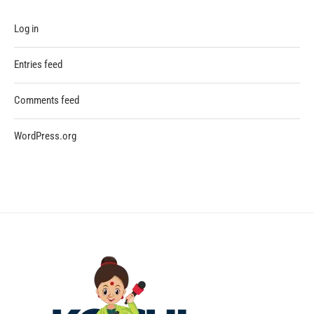
Log in
Entries feed
Comments feed
WordPress.org