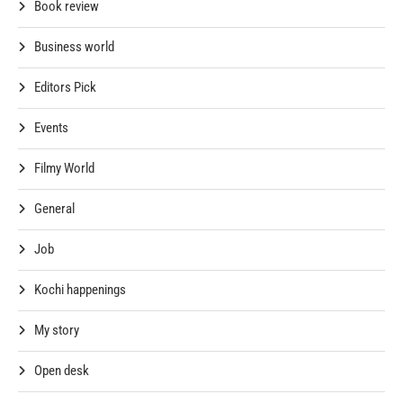
Book review
Business world
Editors Pick
Events
Filmy World
General
Job
Kochi happenings
My story
Open desk