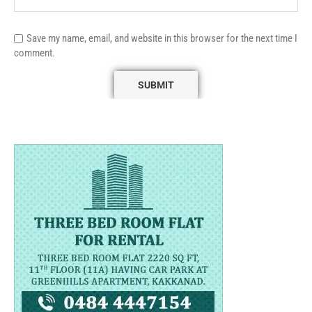
Save my name, email, and website in this browser for the next time I
comment.