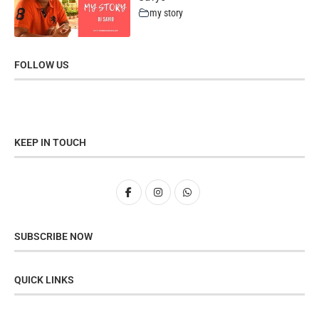
my story
FOLLOW US
KEEP IN TOUCH
SUBSCRIBE NOW
QUICK LINKS