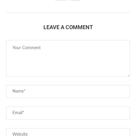
LEAVE A COMMENT