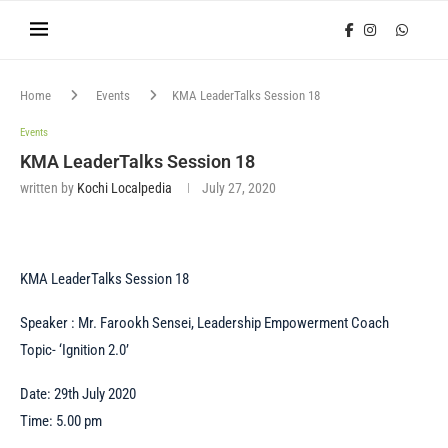
Home
Events
KMA LeaderTalks Session 18
Events
KMA LeaderTalks Session 18
written by
Kochi Localpedia
July 27, 2020
KMA LeaderTalks Session 18
Speaker : Mr. Farookh Sensei, Leadership Empowerment Coach
Topic- ‘Ignition 2.0’
Date: 29th July 2020
Time: 5.00 pm