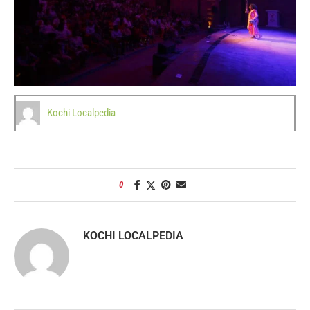
Kochi Localpedia
0
KOCHI LOCALPEDIA