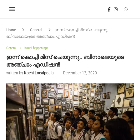
Home
General
ഇന്ന് കൊച്ചി മിസ് ചെയുന്നു..
ബിനാലെയുടെ അഞ്ചാം എഡിഷൻ
General
Kochi happenings
ഇന്ന് കൊച്ചി മിസ് ചെയുന്നു.. ബിനാലെയുടെ
അഞ്ചാം എഡിഷൻ
written by
Kochi Localpedia
December 12, 2020