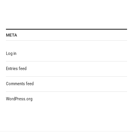
META
Log in
Entries feed
Comments feed
WordPress.org