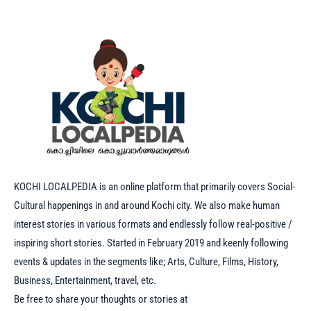
KOCHI LOCALPEDIA is an online platform that primarily covers Social-
Cultural happenings in and around Kochi city. We also make human
interest stories in various formats and endlessly follow real-positive /
inspiring short stories. Started in February 2019 and keenly following
events & updates in the segments like; Arts, Culture, Films, History,
Business, Entertainment, travel, etc.
Be free to share your thoughts or stories at