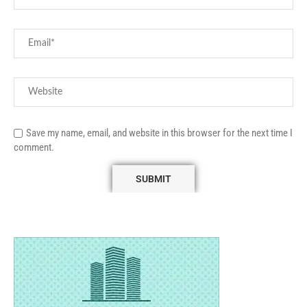
Save my name, email, and website in this browser for the next time I
comment.