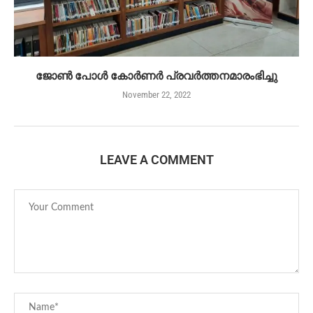
ജോൺ പോൾ കോർണർ പ്രവർത്തനമാരംഭിച്ചു
November 22, 2022
LEAVE A COMMENT