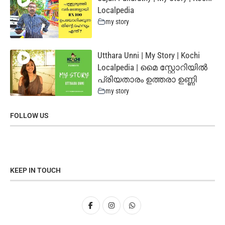
Localpedia
my story
Utthara Unni | My Story | Kochi
Localpedia | മൈ സ്റ്റോറിയില്‍
പ്രിയതാരം ഉത്തരാ ഉണ്ണി
my story
FOLLOW US
KEEP IN TOUCH