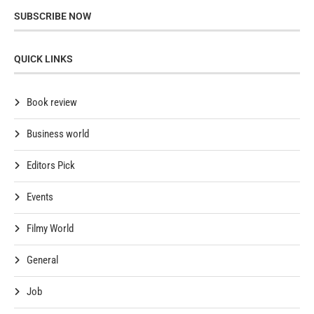
SUBSCRIBE NOW
QUICK LINKS
Book review
Business world
Editors Pick
Events
Filmy World
General
Job