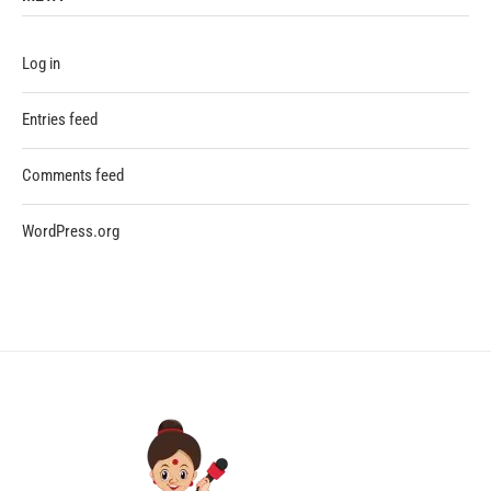
Log in
Entries feed
Comments feed
WordPress.org