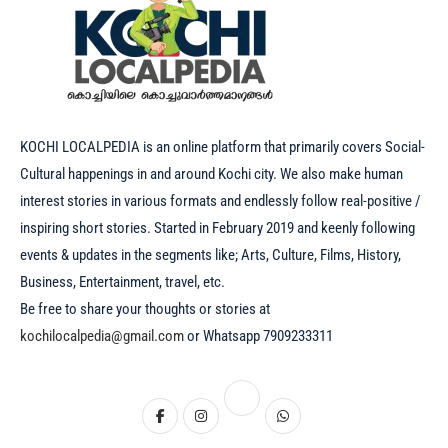
KOCHI LOCALPEDIA is an online platform that primarily covers Social-
Cultural happenings in and around Kochi city. We also make human
interest stories in various formats and endlessly follow real-positive /
inspiring short stories. Started in February 2019 and keenly following
events & updates in the segments like; Arts, Culture, Films, History,
Business, Entertainment, travel, etc.
Be free to share your thoughts or stories at
kochilocalpedia@gmail.com
or Whatsapp 7909233311