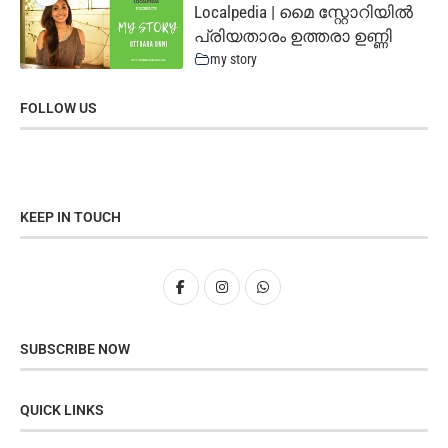
Localpedia | മൈ സ്റ്റോറിയില്‍
പ്രിയതാരം ഉത്തരാ ഉണ്ണി
my story
FOLLOW US
KEEP IN TOUCH
SUBSCRIBE NOW
QUICK LINKS