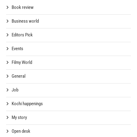
Book review
Business world
Editors Pick
Events
Filmy World
General
Job
Kochi happenings
My story
Open desk