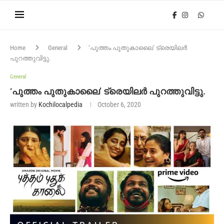
Home
General
‘പുത്തം പുതുകാലൈ’ ട്രെയിലർ
പുറത്തുവിട്ടു.
General
‘പുത്തം പുതുകാലൈ’ ട്രെയിലർ പുറത്തുവിട്ടു.
written by
Kochilocalpedia
October 6, 2020