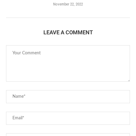
November 22, 2022
LEAVE A COMMENT