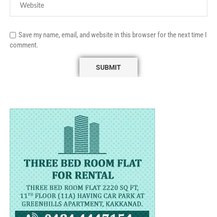
Save my name, email, and website in this browser for the next time I
comment.