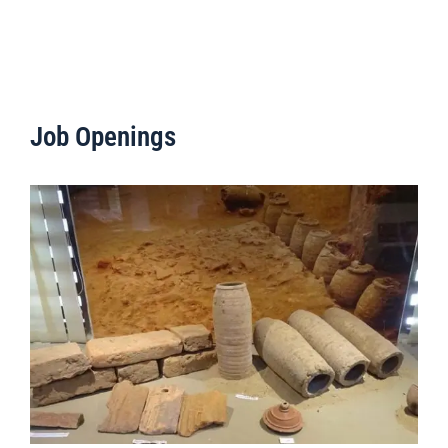
Job Openings