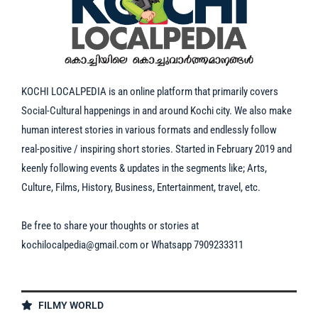
KOCHI LOCALPEDIA is an online platform that primarily covers
Social-Cultural happenings in and around Kochi city. We also make
human interest stories in various formats and endlessly follow
real-positive / inspiring short stories. Started in February 2019 and
keenly following events & updates in the segments like; Arts,
Culture, Films, History, Business, Entertainment, travel, etc.
Be free to share your thoughts or stories at
kochilocalpedia@gmail.com
or Whatsapp 7909233311
FILMY WORLD