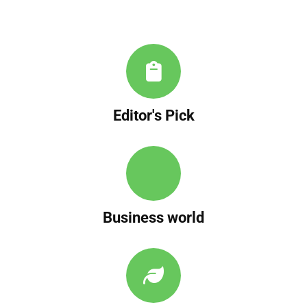
Editor's Pick
Business world