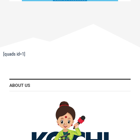
[quads id=1]
ABOUT US